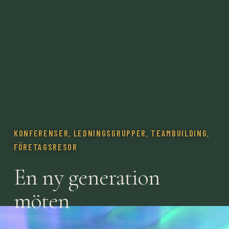
KONFERENSER, LEDNINGSGRUPPER, TEAMBUILDING,
FÖRETAGSRESOR
En ny generation
möten